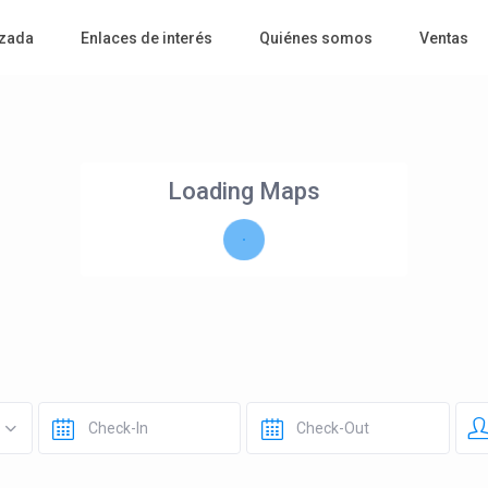
zada
Enlaces de interés
Quiénes somos
Ventas
Loading Maps