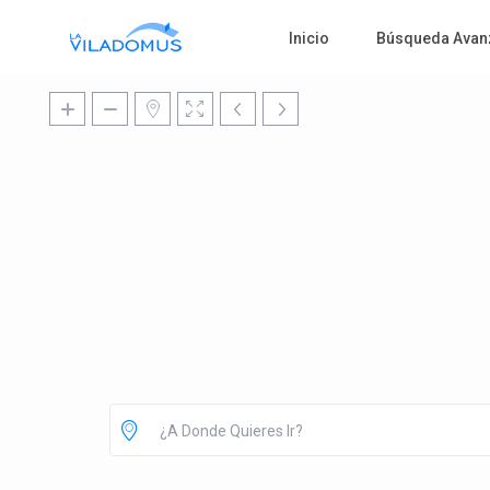
Inicio
Búsqueda Avan
¿A Donde Quieres Ir?