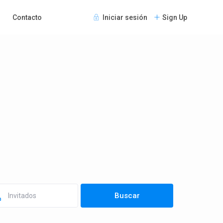
Contacto
Iniciar sesión
Sign Up