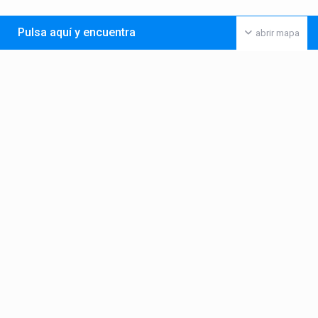
Pulsa aquí y encuentra
abrir mapa