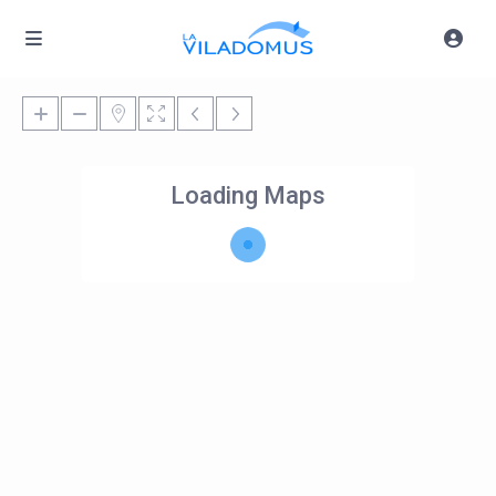
Loading Maps