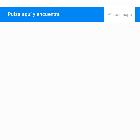
Pulsa aquí y encuentra
abrir mapa