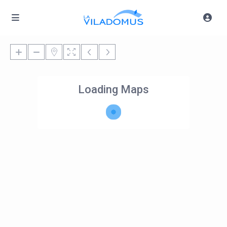
Loading Maps