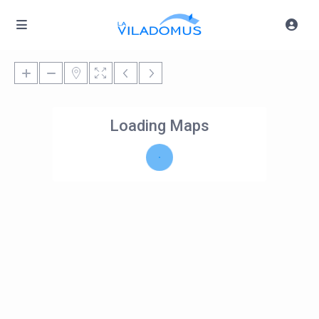
Loading Maps