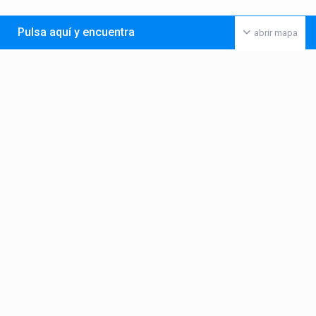
Pulsa aquí y encuentra
abrir mapa