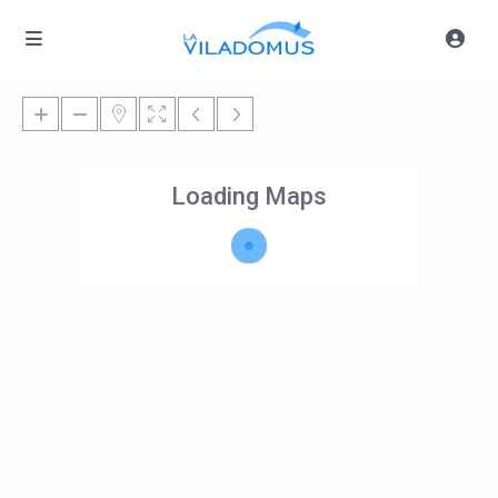
Loading Maps