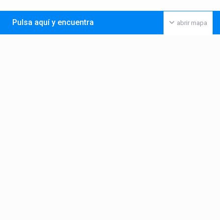
Pulsa aquí y encuentra
abrir mapa