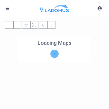
Loading Maps