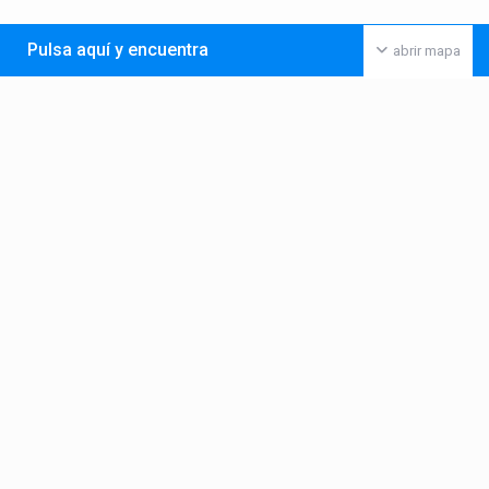
Pulsa aquí y encuentra
abrir mapa