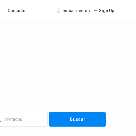
Contacto
Iniciar sesión
Sign Up