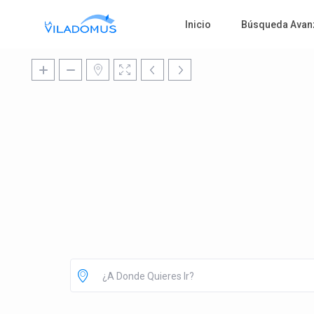
Inicio
Búsqueda Avan
¿A Donde Quieres Ir?