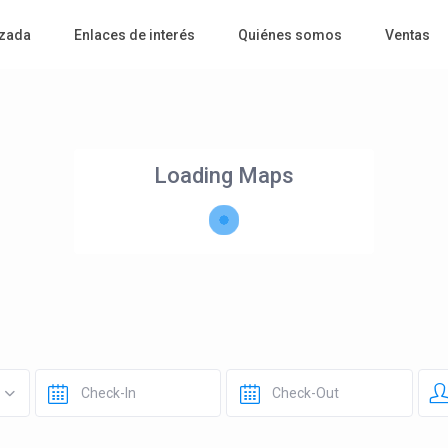
zada
Enlaces de interés
Quiénes somos
Ventas
Loading Maps