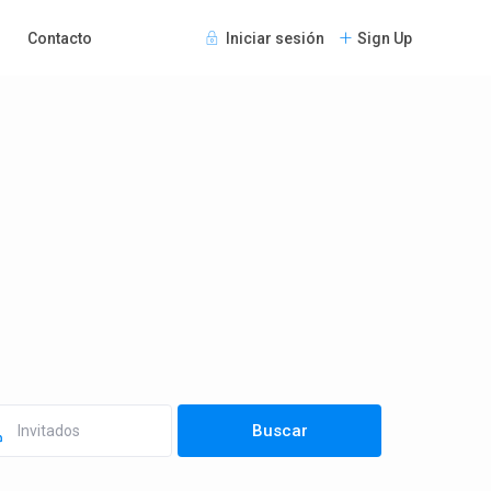
Contacto
Iniciar sesión
Sign Up