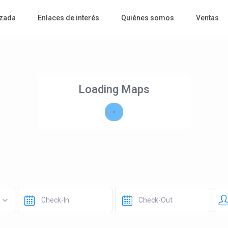
zada
Enlaces de interés
Quiénes somos
Ventas
Loading Maps