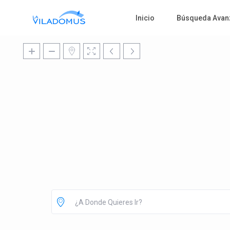
Inicio
Búsqueda Avan
¿A Donde Quieres Ir?