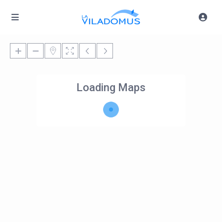
Loading Maps