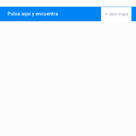
Pulsa aquí y encuentra
abrir mapa