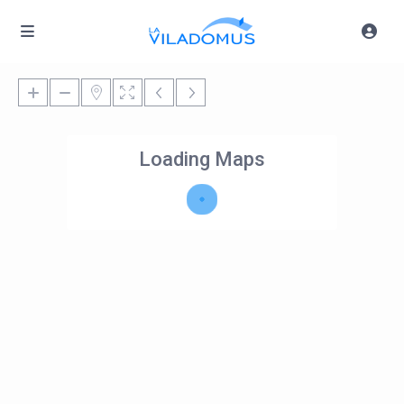
Loading Maps