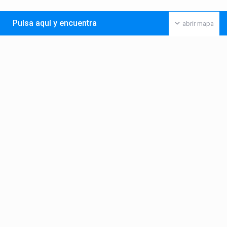
Pulsa aquí y encuentra
abrir mapa