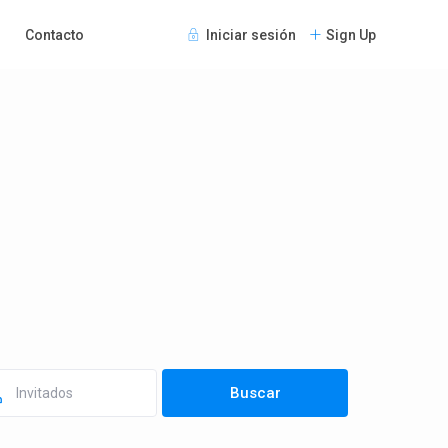
Contacto
Iniciar sesión
Sign Up