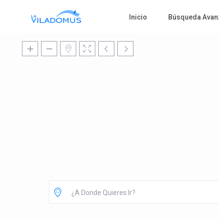
Inicio
Búsqueda Avan
¿A Donde Quieres Ir?