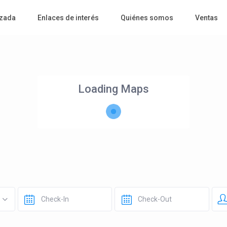
zada
Enlaces de interés
Quiénes somos
Ventas
Loading Maps