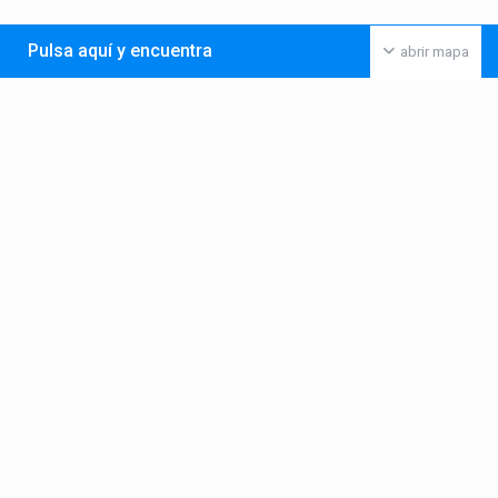
Pulsa aquí y encuentra
abrir mapa