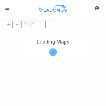
Loading Maps