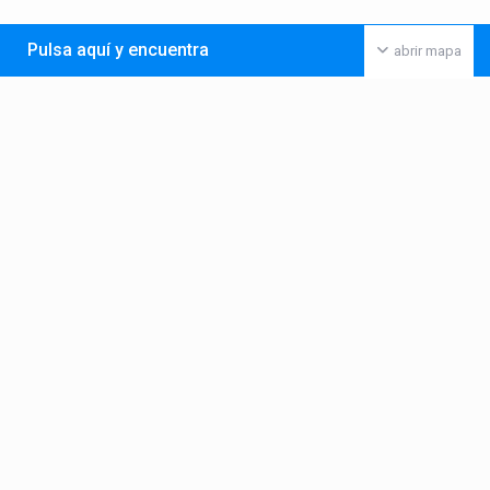
Pulsa aquí y encuentra
abrir mapa