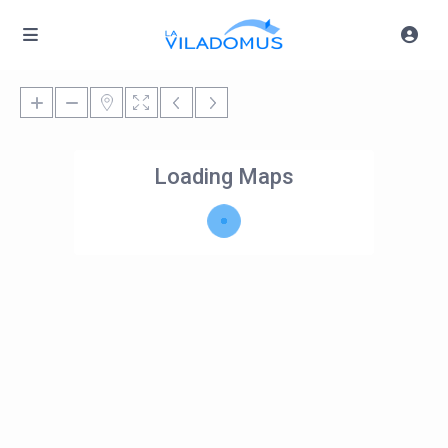
Loading Maps