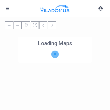
Loading Maps