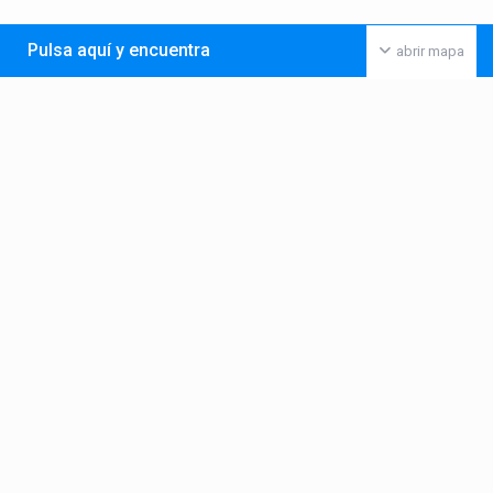
Pulsa aquí y encuentra
abrir mapa