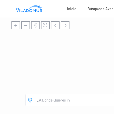
Inicio
Búsqueda Avan
¿A Donde Quieres Ir?