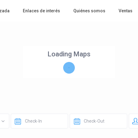
zada
Enlaces de interés
Quiénes somos
Ventas
Loading Maps