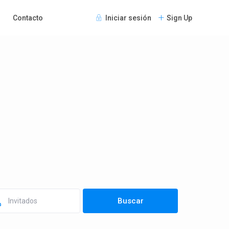
Contacto
Iniciar sesión
Sign Up