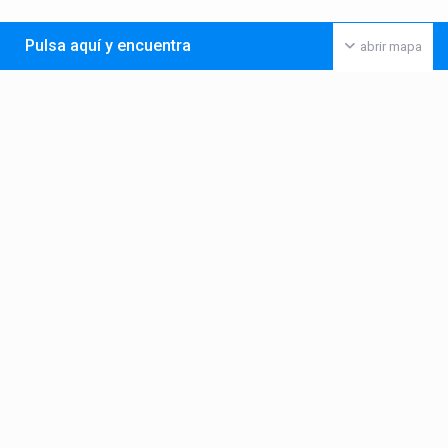
Pulsa aquí y encuentra
abrir mapa