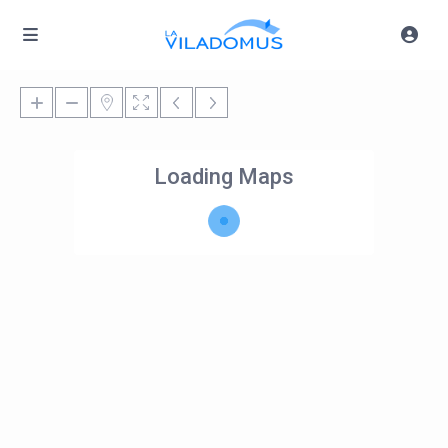
Loading Maps