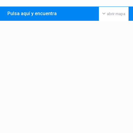
Pulsa aquí y encuentra
abrir mapa