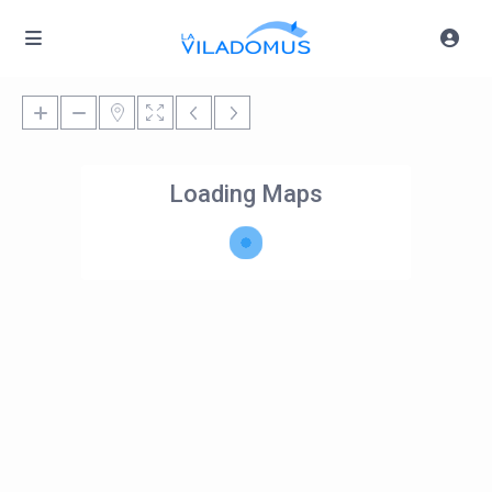
Loading Maps