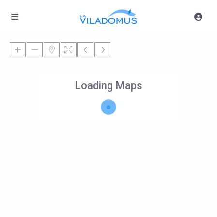
Loading Maps