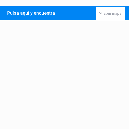
Pulsa aquí y encuentra
abrir mapa