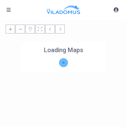
Loading Maps