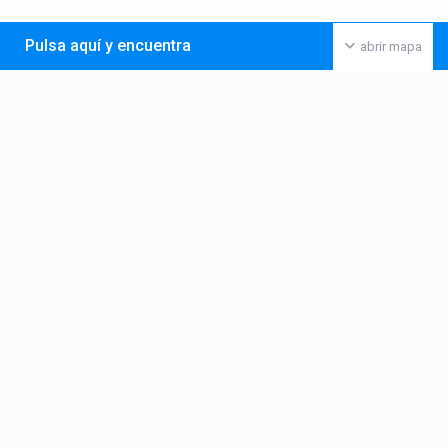
Pulsa aquí y encuentra
abrir mapa