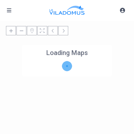
Loading Maps