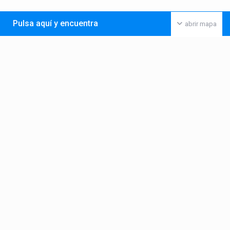
Pulsa aquí y encuentra
abrir mapa