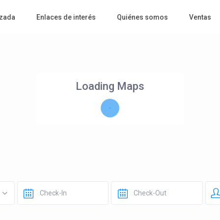
zada
Enlaces de interés
Quiénes somos
Ventas
Loading Maps