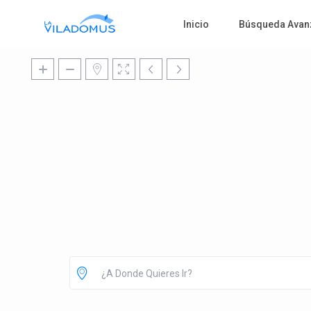
Inicio
Búsqueda Avan
¿A Donde Quieres Ir?