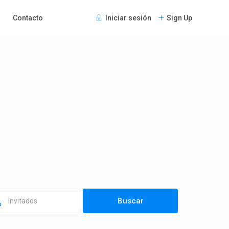
Contacto
Iniciar sesión
Sign Up