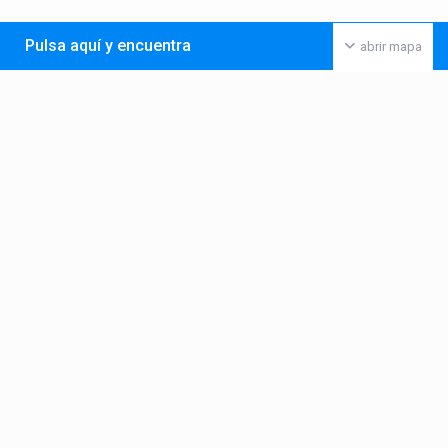
Pulsa aquí y encuentra
abrir mapa