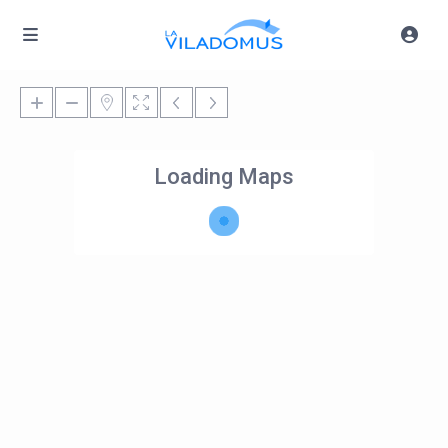
Loading Maps