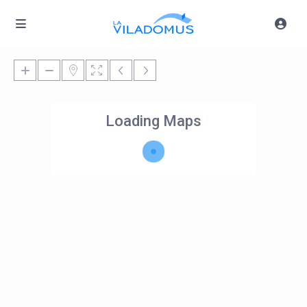
Loading Maps