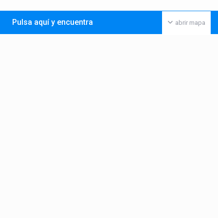
Pulsa aquí y encuentra
abrir mapa