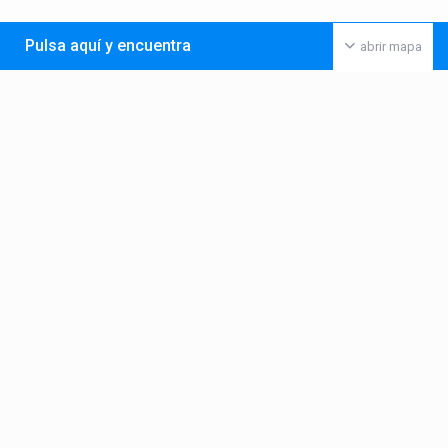
Pulsa aquí y encuentra
abrir mapa