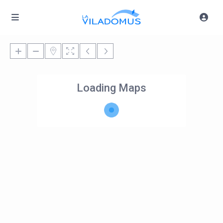
Loading Maps