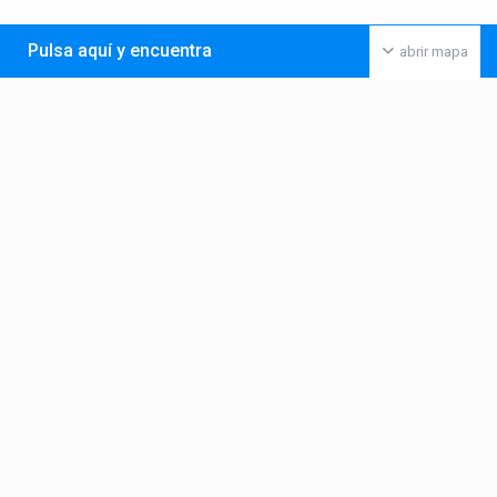
Pulsa aquí y encuentra
abrir mapa