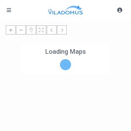
Loading Maps