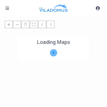
Loading Maps