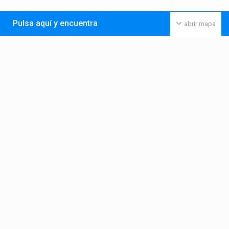
Pulsa aquí y encuentra
abrir mapa