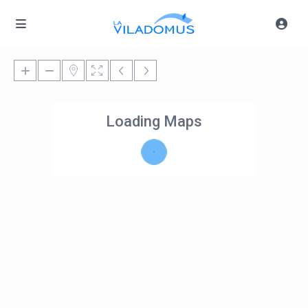
Loading Maps