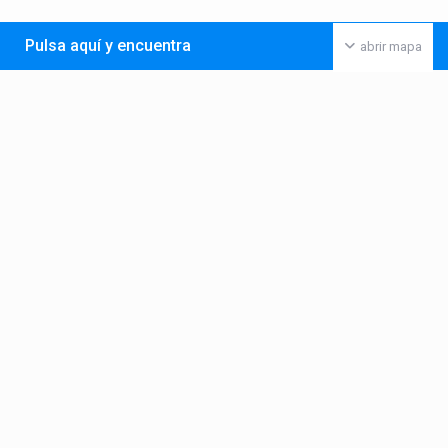
Pulsa aquí y encuentra
abrir mapa