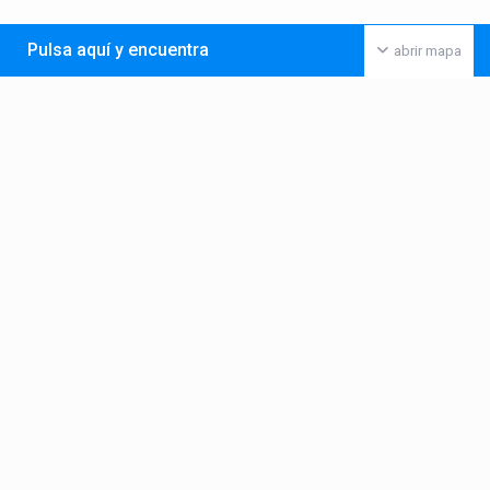
Pulsa aquí y encuentra
abrir mapa