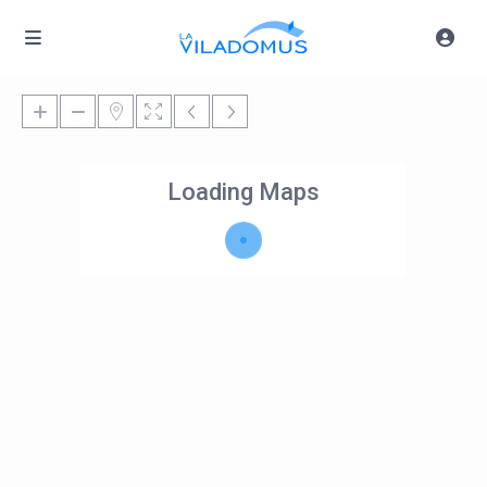
Loading Maps