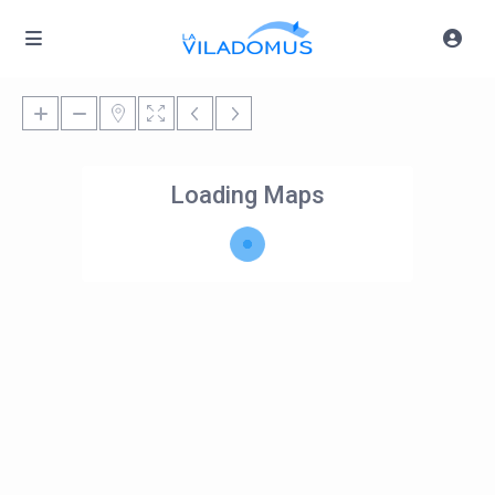
Loading Maps