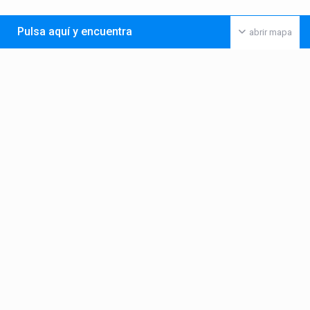
Pulsa aquí y encuentra
abrir mapa