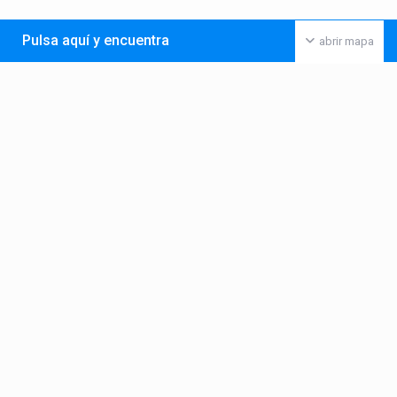
Pulsa aquí y encuentra
abrir mapa