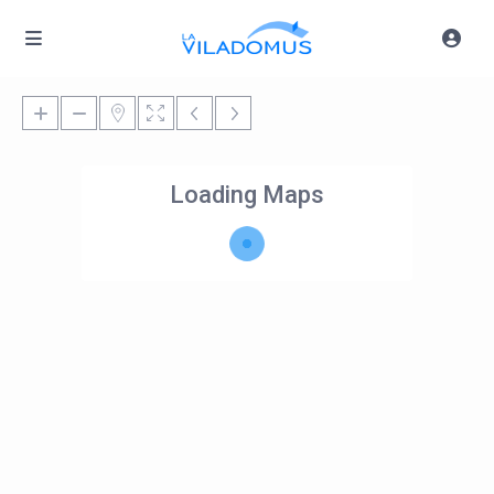
Loading Maps