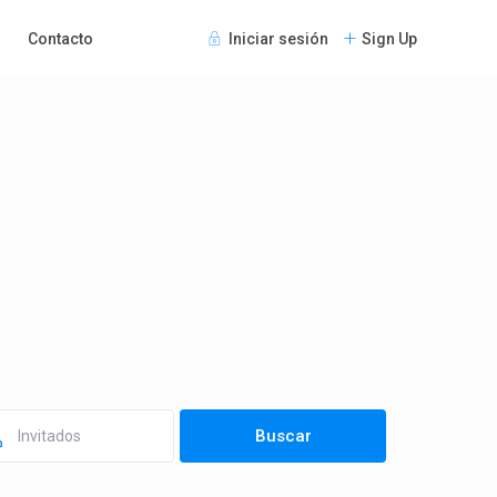
Contacto
Iniciar sesión
Sign Up