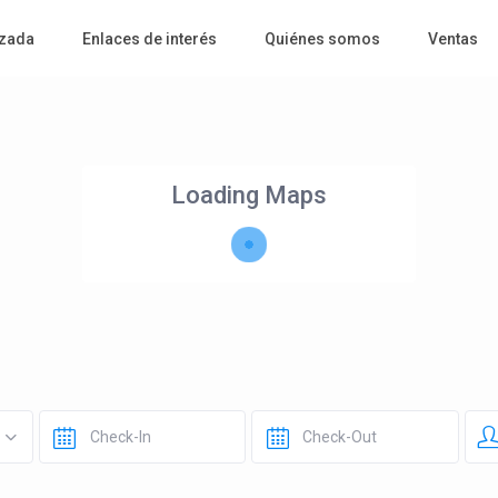
zada
Enlaces de interés
Quiénes somos
Ventas
Loading Maps