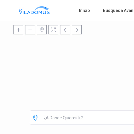
Inicio
Búsqueda Avan
¿A Donde Quieres Ir?