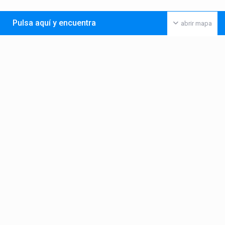
Pulsa aquí y encuentra
abrir mapa