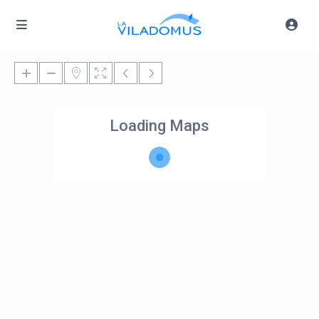
Loading Maps