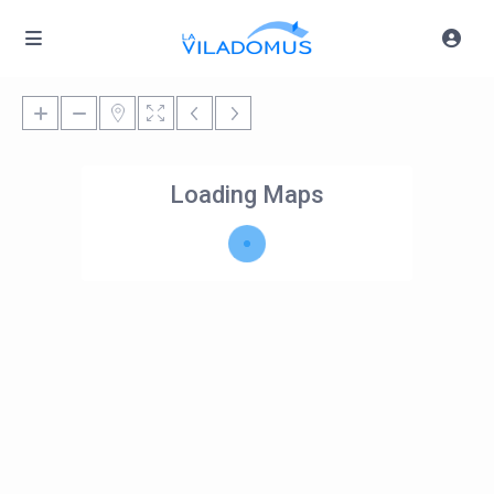
Loading Maps