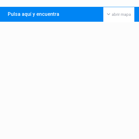
Pulsa aquí y encuentra
abrir mapa