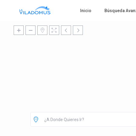
Inicio
Búsqueda Avan
¿A Donde Quieres Ir?