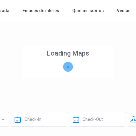
zada
Enlaces de interés
Quiénes somos
Ventas
Loading Maps