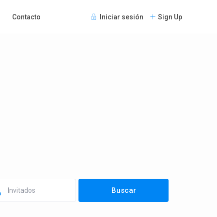
Contacto
Iniciar sesión
Sign Up