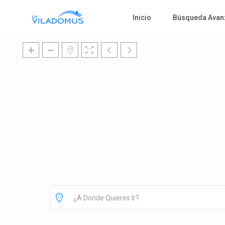
Inicio
Búsqueda Avan
¿A Donde Quieres Ir?