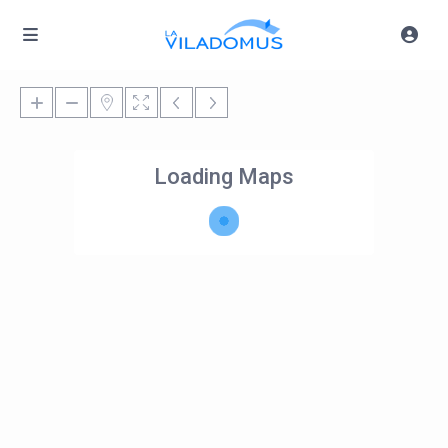
Loading Maps