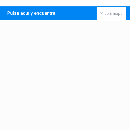
Pulsa aquí y encuentra
abrir mapa