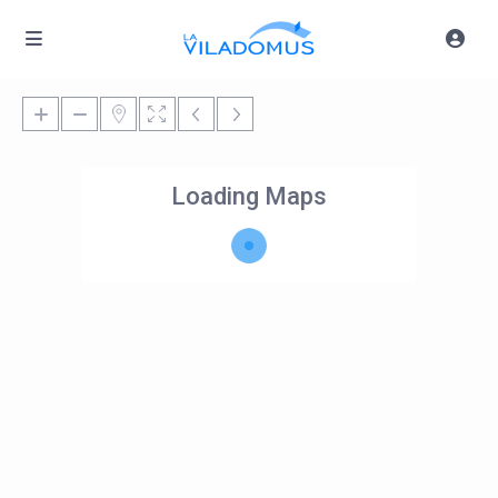
Loading Maps