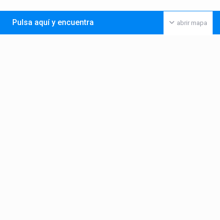
Pulsa aquí y encuentra
abrir mapa