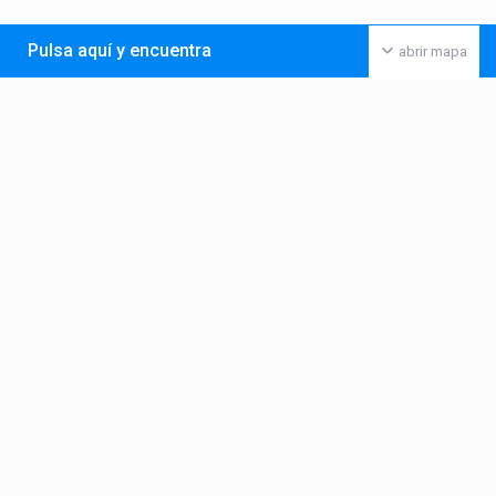
Pulsa aquí y encuentra
abrir mapa