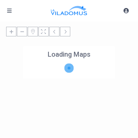
Loading Maps