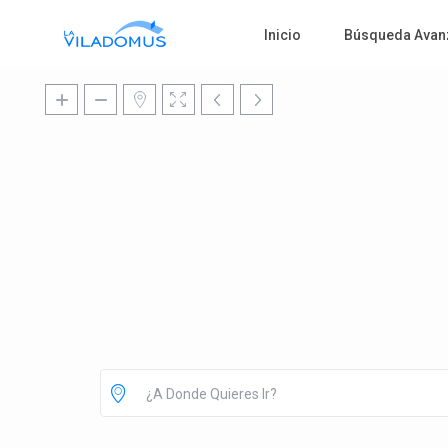
Inicio
Búsqueda Avan
¿A Donde Quieres Ir?