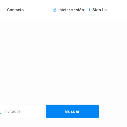
Contacto
Iniciar sesión
Sign Up