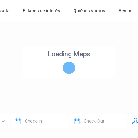
zada
Enlaces de interés
Quiénes somos
Ventas
Loading Maps