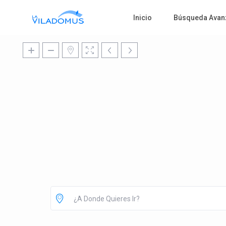
Inicio
Búsqueda Avan
¿A Donde Quieres Ir?