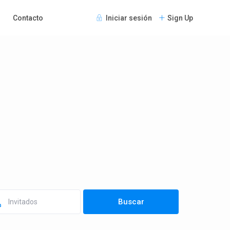
Contacto
Iniciar sesión
Sign Up