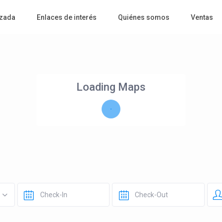
zada
Enlaces de interés
Quiénes somos
Ventas
Loading Maps