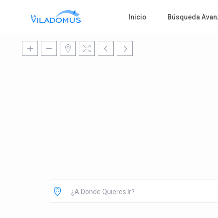
Inicio
Búsqueda Avan
¿A Donde Quieres Ir?