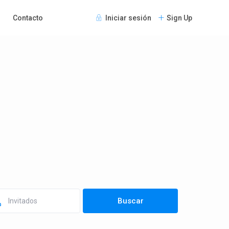
Contacto
Iniciar sesión
Sign Up