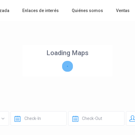
zada
Enlaces de interés
Quiénes somos
Ventas
Loading Maps