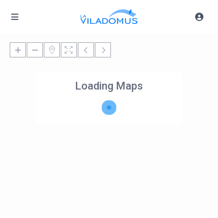
Loading Maps