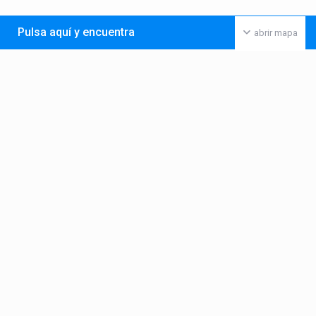
Pulsa aquí y encuentra
abrir mapa