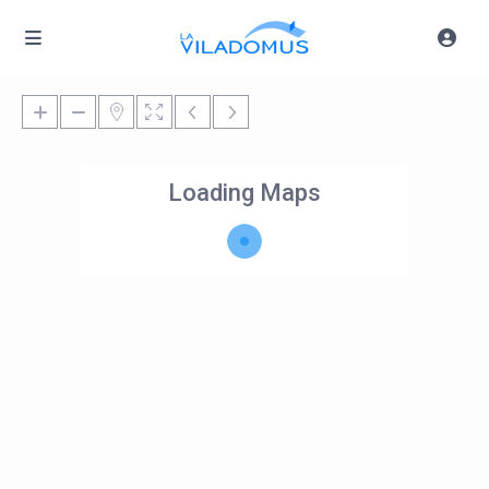
Loading Maps