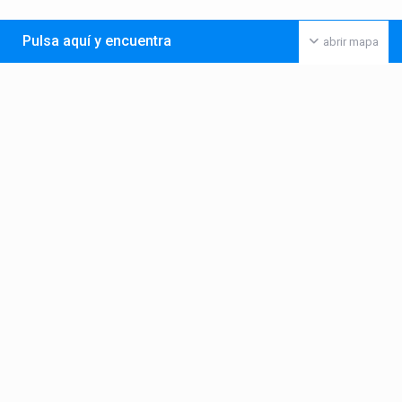
Pulsa aquí y encuentra
abrir mapa