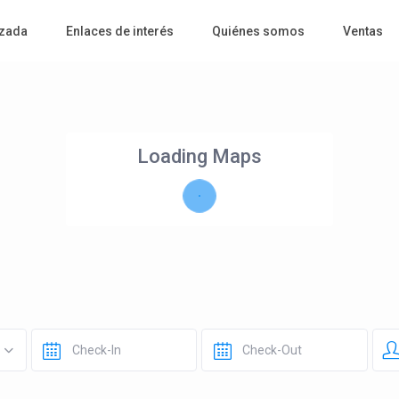
zada
Enlaces de interés
Quiénes somos
Ventas
Loading Maps