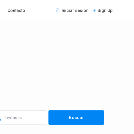
Contacto
Iniciar sesión
Sign Up