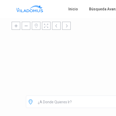
Inicio
Búsqueda Avan
¿A Donde Quieres Ir?