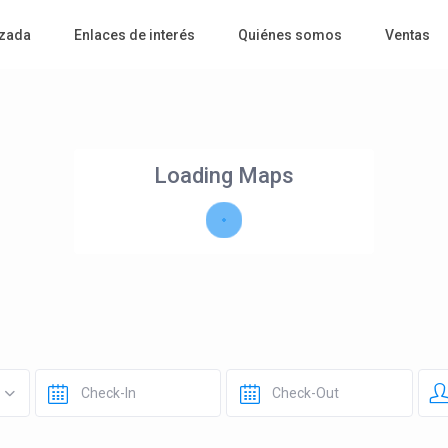
zada
Enlaces de interés
Quiénes somos
Ventas
Loading Maps