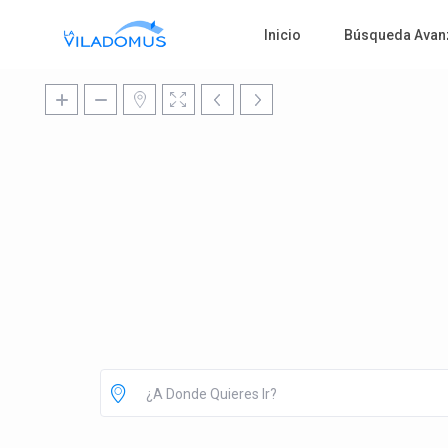
Inicio
Búsqueda Avan
¿A Donde Quieres Ir?