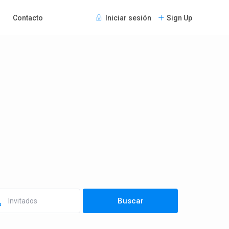
Contacto
Iniciar sesión
Sign Up