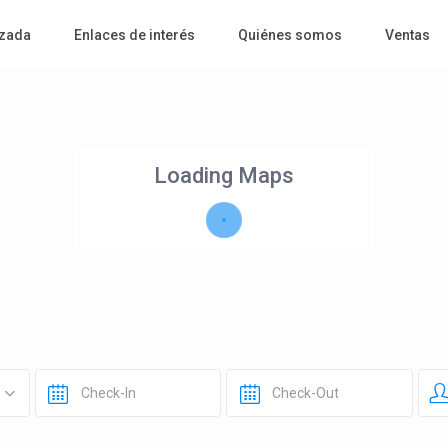
zada
Enlaces de interés
Quiénes somos
Ventas
Loading Maps