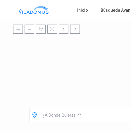
Inicio
Búsqueda Avan
¿A Donde Quieres Ir?