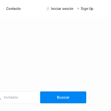
Contacto
Iniciar sesión
Sign Up