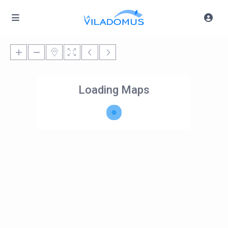
Loading Maps