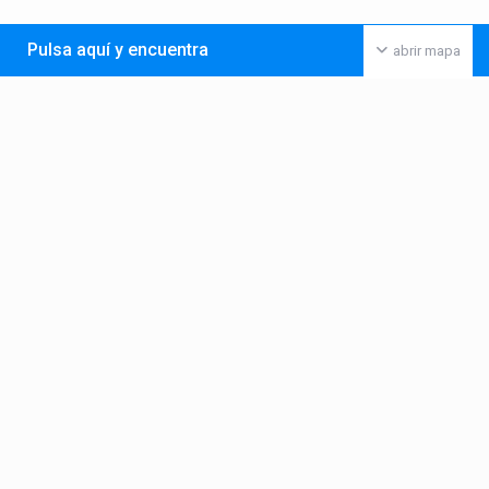
Pulsa aquí y encuentra
abrir mapa