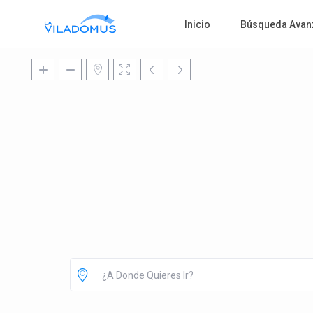
Inicio
Búsqueda Avan
¿A Donde Quieres Ir?