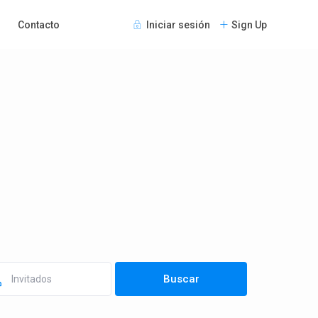
Contacto
Iniciar sesión
Sign Up