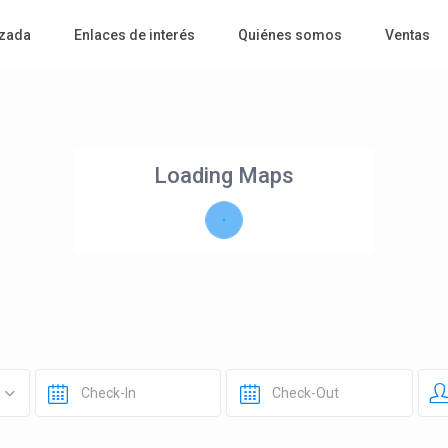
zada
Enlaces de interés
Quiénes somos
Ventas
Loading Maps