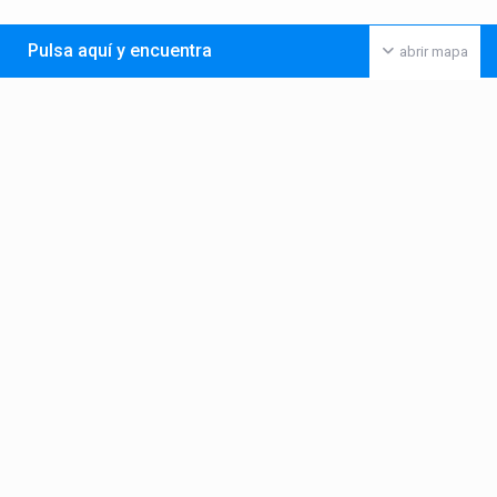
Pulsa aquí y encuentra
abrir mapa