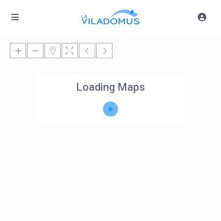
Loading Maps