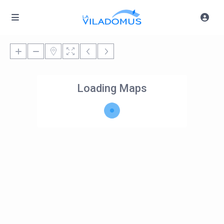
Loading Maps