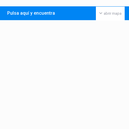
Pulsa aquí y encuentra
abrir mapa